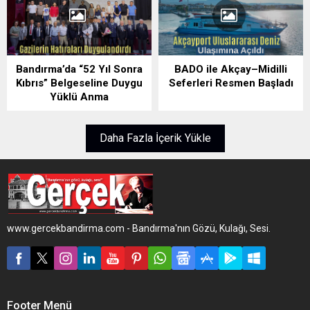
Bandırma’da “52 Yıl Sonra
BADO ile Akçay–Midilli
Kıbrıs” Belgeseline Duygu
Seferleri Resmen Başladı
Yüklü Anma
Daha Fazla İçerik Yükle
www.gercekbandirma.com - Bandırma'nın Gözü, Kulağı, Sesi.
Footer Menü