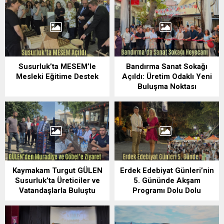
Susurluk’ta MESEM’le
Bandırma Sanat Sokağı
Mesleki Eğitime Destek
Açıldı: Üretim Odaklı Yeni
Buluşma Noktası
Kaymakam Turgut GÜLEN
Erdek Edebiyat Günleri’nin
Susurluk’ta Üreticiler ve
5. Gününde Akşam
Vatandaşlarla Buluştu
Programı Dolu Dolu