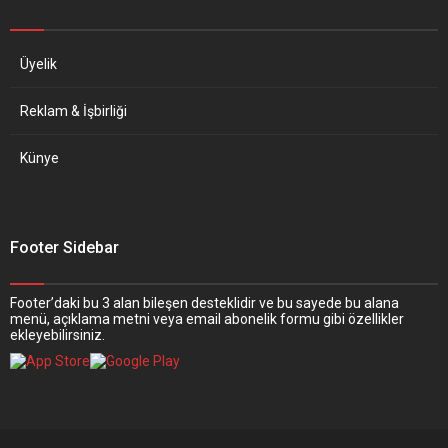
Üyelik
Reklam & İşbirliği
Künye
Footer Sidebar
Footer’daki bu 3 alan bileşen desteklidir ve bu sayede bu alana
menü, açıklama metni veya email abonelik formu gibi özellikler
ekleyebilirsiniz.