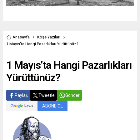
Anasayfa
Köşe Yazıları
1 Mayıs’ta Hangi Pazarlıkları Yürüttünüz?
1 Mayıs’ta Hangi Pazarlıkları
Yürüttünüz?
Paylaş
Tweetle
Gönder
ABONE OL