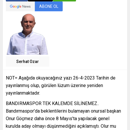
ABONE OL
Serhat Ozar
NOT= Aşağıda okuyacağınız yazı 26-4-2023 Tarihin de
yayınlanmış olup, görülen lüzum üzerine yeniden
yayınlanmaktadır.
BANDIRMASPOR TEK KALEMDE SİLİNEMEZ..
Bandırmaspor’da beklentilerini bulamayan onursal başkan
Onur Göçmez daha önce 8 Mayıs’ta yapılacak genel
kurulda aday olmayı düşünmediğini açıklamıştı. Olur mu