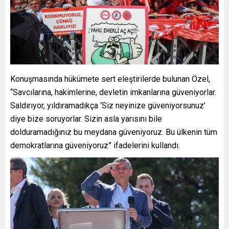
Konuşmasında hükümete sert eleştirilerde bulunan Özel,
“Savcılarına, hakimlerine, devletin imkanlarına güveniyorlar.
Saldırıyor, yıldıramadıkça ‘Siz neyinize güveniyorsunuz’
diye bize soruyorlar. Sizin asla yarısını bile
dolduramadığınız bu meydana güveniyoruz. Bu ülkenin tüm
demokratlarına güveniyoruz” ifadelerini kullandı.