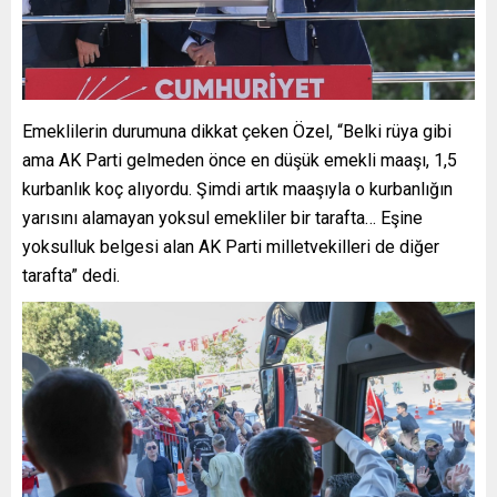
Emeklilerin durumuna dikkat çeken Özel, “Belki rüya gibi
ama AK Parti gelmeden önce en düşük emekli maaşı, 1,5
kurbanlık koç alıyordu. Şimdi artık maaşıyla o kurbanlığın
yarısını alamayan yoksul emekliler bir tarafta… Eşine
yoksulluk belgesi alan AK Parti milletvekilleri de diğer
tarafta” dedi.