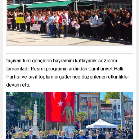
taşıyan tüm gençlerin bayramını kutlayarak sözlerini
tamamladı. Resmi programın ardından Cumhuriyet Halk
Partisi ve sivil toplum örgütlerince düzenlenen etkinlikler
devam etti.