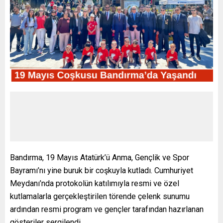
Bandırma, 19 Mayıs Atatürk’ü Anma, Gençlik ve Spor
Bayramı’nı yine buruk bir coşkuyla kutladı. Cumhuriyet
Meydanı’nda protokolün katılımıyla resmi ve özel
kutlamalarla gerçekleştirilen törende çelenk sunumu
ardından resmi program ve gençler tarafından hazırlanan
gösteriler sergilendi.