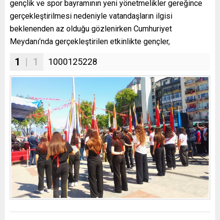
gençlik ve spor bayramının yeni yönetmelikler gereğince
gerçekleştirilmesi nedeniyle vatandaşların ilgisi
beklenenden az olduğu gözlenirken Cumhuriyet
Meydanı’nda gerçekleştirilen etkinlikte gençler,
1
| 1
1000125228