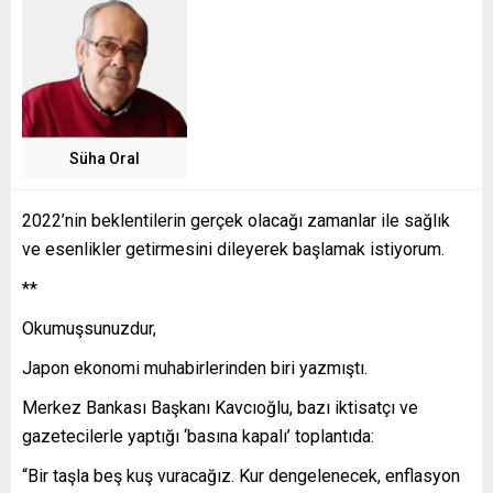
Süha Oral
2022’nin beklentilerin gerçek olacağı zamanlar ile sağlık
ve esenlikler getirmesini dileyerek başlamak istiyorum.
**
Okumuşsunuzdur,
Japon ekonomi muhabirlerinden biri yazmıştı.
Merkez Bankası Başkanı Kavcıoğlu, bazı iktisatçı ve
gazetecilerle yaptığı ‘basına kapalı’ toplantıda:
“Bir taşla beş kuş vuracağız. Kur dengelenecek, enflasyon