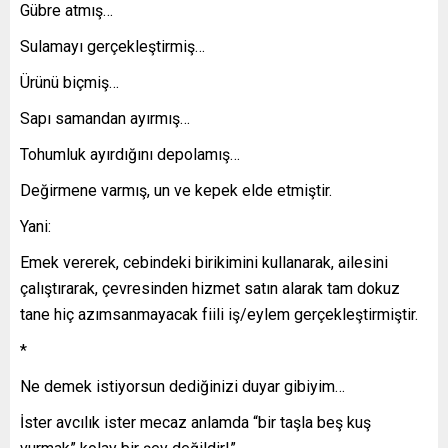
Gübre atmış…
Sulamayı gerçekleştirmiş…
Ürünü biçmiş…
Sapı samandan ayırmış…
Tohumluk ayırdığını depolamış…
Değirmene varmış, un ve kepek elde etmiştir.
Yani:
Emek vererek, cebindeki birikimini kullanarak, ailesini
çalıştırarak, çevresinden hizmet satın alarak tam dokuz
tane hiç azımsanmayacak fiili iş/eylem gerçekleştirmiştir.
*
Ne demek istiyorsun dediğinizi duyar gibiyim…
İster avcılık ister mecaz anlamda “bir taşla beş kuş