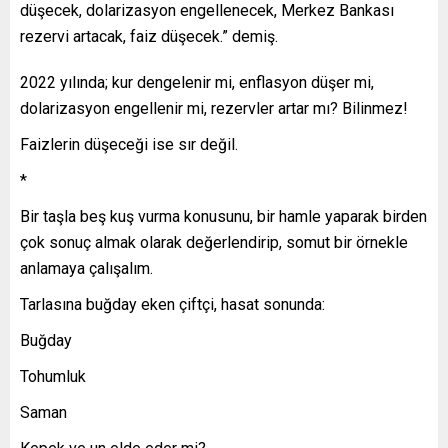
düşecek, dolarizasyon engellenecek, Merkez Bankası
rezervi artacak, faiz düşecek.” demiş.
2022 yılında; kur dengelenir mi, enflasyon düşer mi,
dolarizasyon engellenir mi, rezervler artar mı? Bilinmez!
Faizlerin düşeceği ise sır değil.
*
Bir taşla beş kuş vurma konusunu, bir hamle yaparak birden
çok sonuç almak olarak değerlendirip, somut bir örnekle
anlamaya çalışalım.
Tarlasına buğday eken çiftçi, hasat sonunda:
Buğday
Tohumluk
Saman