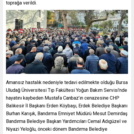
toprağa verildi.
Amansız hastalık nedeniyle tedavi edilmekte olduğu Bursa
Uludağ Üniversitesi Tıp Fakültesi Yoğun Bakım Servisi’nde
hayatını kaybeden Mustafa Canbaz’ın cenazesine CHP
Balıkesir İl Başkanı Erden Köybaşı, Erdek Belediye Başkanı
Burhan Karışık, Bandırma Emniyet Müdürü Mesut Demirdaş
Bandırma Belediye Başkan Yardımcıları Cemal Adıgüzel ve
Niyazi Yeloğlu, önceki dönem Bandırma Belediye