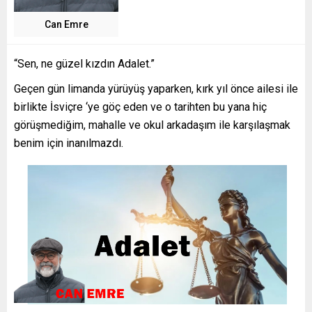
Can Emre
“Sen, ne güzel kızdın Adalet.”
Geçen gün limanda yürüyüş yaparken, kırk yıl önce ailesi ile
birlikte İsviçre ‘ye göç eden ve o tarihten bu yana hiç
görüşmediğim, mahalle ve okul arkadaşım ile karşılaşmak
benim için inanılmazdı.