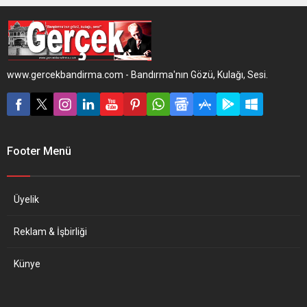
www.gercekbandirma.com - Bandırma'nın Gözü, Kulağı, Sesi.
Footer Menü
Üyelik
Reklam & İşbirliği
Künye