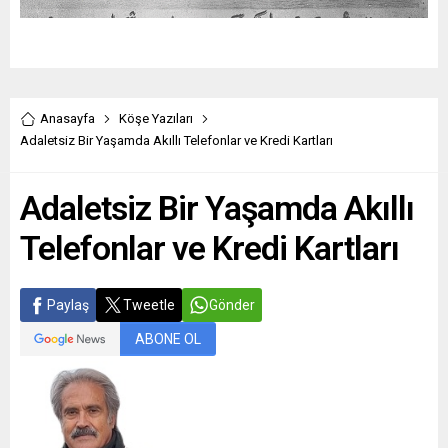
Anasayfa
Köşe Yazıları
Adaletsiz Bir Yaşamda Akıllı Telefonlar ve Kredi Kartları
Adaletsiz Bir Yaşamda Akıllı
Telefonlar ve Kredi Kartları
Paylaş
Tweetle
Gönder
ABONE OL