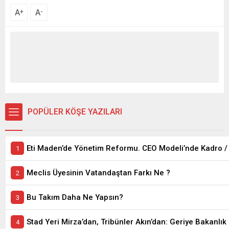
A
A
+
-
POPÜLER KÖŞE YAZILARI
Meclis Üyesinin Vatandaştan Farkı Ne ?
Bu Takım Daha Ne Yapsın?
Stad Yeri Mirza’dan, Tribünler Akın’dan: Geriye Bakanlık 