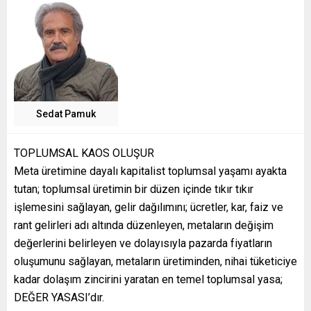
Sedat Pamuk
TOPLUMSAL KAOS OLUŞUR
Meta üretimine dayalı kapitalist toplumsal yaşamı ayakta
tutan; toplumsal üretimin bir düzen içinde tıkır tıkır
işlemesini sağlayan, gelir dağılımını; ücretler, kar, faiz ve
rant gelirleri adı altında düzenleyen, metaların değişim
değerlerini belirleyen ve dolayısıyla pazarda fiyatların
oluşumunu sağlayan, metaların üretiminden, nihai tüketiciye
kadar dolaşım zincirini yaratan en temel toplumsal yasa;
DEĞER YASASI’dır.