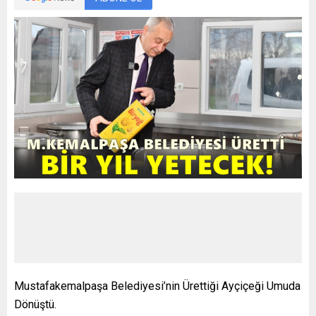
Mustafakemalpaşa Belediyesi’nin Ürettiği Ayçiçeği Umuda
Dönüştü.