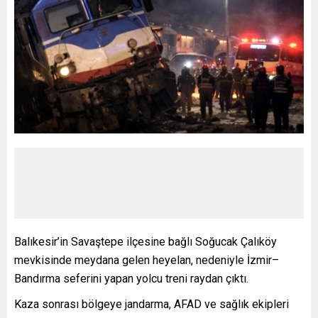
Balıkesir’in Savaştepe ilçesine bağlı Soğucak Çalıköy
mevkisinde meydana gelen heyelan, nedeniyle İzmir–
Bandırma seferini yapan yolcu treni raydan çıktı.
Kaza sonrası bölgeye jandarma, AFAD ve sağlık ekipleri