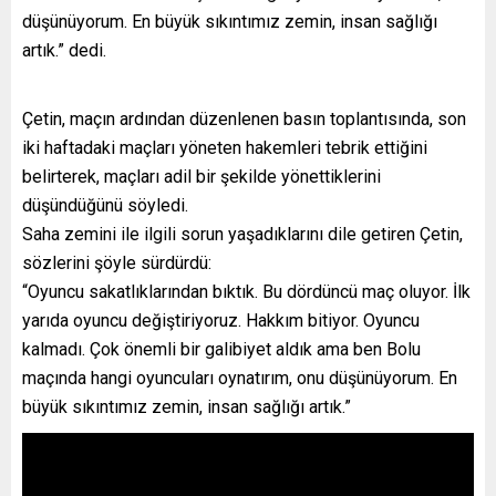
düşünüyorum. En büyük sıkıntımız zemin, insan sağlığı
artık.” dedi.
Çetin, maçın ardından düzenlenen basın toplantısında, son
iki haftadaki maçları yöneten hakemleri tebrik ettiğini
belirterek, maçları adil bir şekilde yönettiklerini
düşündüğünü söyledi.
Saha zemini ile ilgili sorun yaşadıklarını dile getiren Çetin,
sözlerini şöyle sürdürdü:
“Oyuncu sakatlıklarından bıktık. Bu dördüncü maç oluyor. İlk
yarıda oyuncu değiştiriyoruz. Hakkım bitiyor. Oyuncu
kalmadı. Çok önemli bir galibiyet aldık ama ben Bolu
maçında hangi oyuncuları oynatırım, onu düşünüyorum. En
büyük sıkıntımız zemin, insan sağlığı artık.”