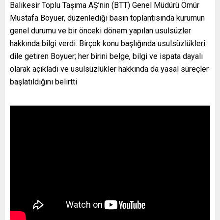
Balıkesir Toplu Taşıma AŞ’nin (BTT) Genel Müdürü Ömür
Mustafa Boyuer, düzenlediği basın toplantısında kurumun
genel durumu ve bir önceki dönem yapılan usulsüzler
hakkında bilgi verdi. Birçok konu başlığında usulsüzlükleri
dile getiren Boyuer; her birini belge, bilgi ve ispata dayalı
olarak açıkladı ve usulsüzlükler hakkında da yasal süreçler
başlatıldığını belirtti