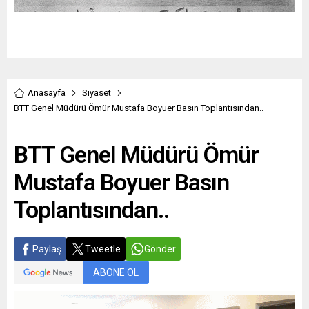
Anasayfa
Siyaset
BTT Genel Müdürü Ömür Mustafa Boyuer Basın Toplantısından..
BTT Genel Müdürü Ömür
Mustafa Boyuer Basın
Toplantısından..
Paylaş
Tweetle
Gönder
ABONE OL