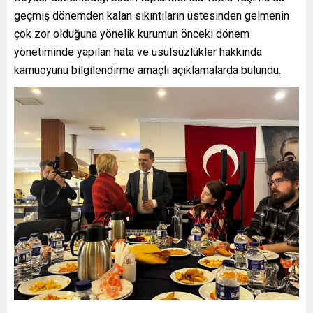
geçmiş dönemden kalan sıkıntıların üstesinden gelmenin
çok zor olduğuna yönelik kurumun önceki dönem
yönetiminde yapılan hata ve usulsüzlükler hakkında
kamuoyunu bilgilendirme amaçlı açıklamalarda bulundu.