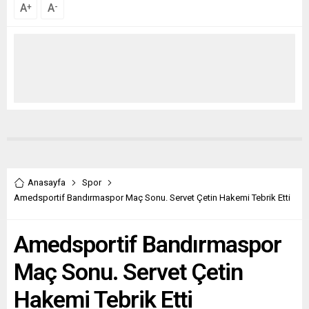
A
A
+
-
Anasayfa
Spor
Amedsportif Bandırmaspor Maç Sonu. Servet Çetin Hakemi Tebrik Etti
Amedsportif Bandırmaspor
Maç Sonu. Servet Çetin
Hakemi Tebrik Etti