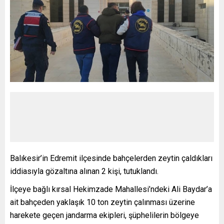
Balıkesir’in Edremit ilçesinde bahçelerden zeytin çaldıkları
iddiasıyla gözaltına alınan 2 kişi, tutuklandı.
İlçeye bağlı kırsal Hekimzade Mahallesi’ndeki Ali Baydar’a
ait bahçeden yaklaşık 10 ton zeytin çalınması üzerine
harekete geçen jandarma ekipleri, şüphelilerin bölgeye