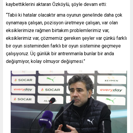
kaybettiklerini aktaran Özköylü, şöyle devam etti:
“Tabii ki hatalar olacaktır ama oyunun genelinde daha çok
oynamaya çalışan, pozisyon üretmeye çalışan, var olan
eksiklerimize rağmen birtakım problemlerimiz var,
eksiklerimiz var, çözmemiz gereken şeyler var çünkü farklı
bir oyun sisteminden farklı bir oyun sistemine geçmeye
çalışıyoruz. Üç günlük bir antrenmanla bunlar bir anda
değişmiyor, kolay olmuyor değişmesi.”