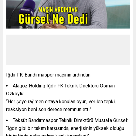
Iğdır FK-Bandırmaspor maçının ardından
Alagöz Holding Iğdır FK Teknik Direktörü Osman
Özköylü:
“Her şeye rağmen ortaya konulan oyun, verilen tepki,
reaksiyon beni son derece memnun etti”
Teksüt Bandırmaspor Teknik Direktörü Mustafa Gürsel:
“Iğdır gibi bir takım karşısında, enerjisinin yüksek olduğu