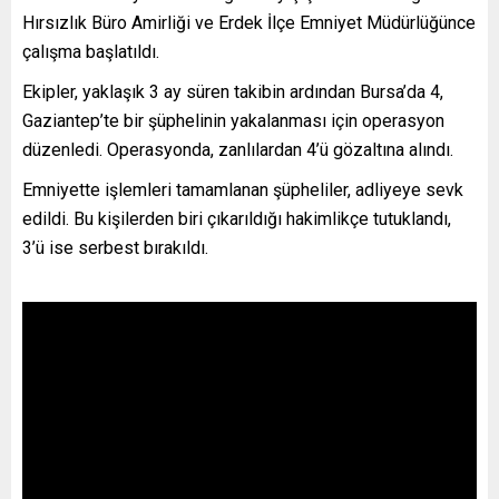
Hırsızlık Büro Amirliği ve Erdek İlçe Emniyet Müdürlüğünce
çalışma başlatıldı.
Ekipler, yaklaşık 3 ay süren takibin ardından Bursa’da 4,
Gaziantep’te bir şüphelinin yakalanması için operasyon
düzenledi. Operasyonda, zanlılardan 4’ü gözaltına alındı.
Emniyette işlemleri tamamlanan şüpheliler, adliyeye sevk
edildi. Bu kişilerden biri çıkarıldığı hakimlikçe tutuklandı,
3’ü ise serbest bırakıldı.