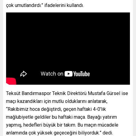
çok umutlandırdı.” ifadelerini kullandı.
Teksüt Bandırmaspor Teknik Direktörü Mustafa Gürsel ise
maçı kazandıkları için mutlu olduklarını anlatarak,
“Rakibimiz hoca değiştirdi, geçen haftaki 4-0’lık
mağlubiyetle geldiler bu haftaki maça. Bayağı yatırım
yapmış, hedefleri büyük bir takım. Bu maçın mücadele
anlamında çok yüksek geçeceğini biliyorduk.” dedi.