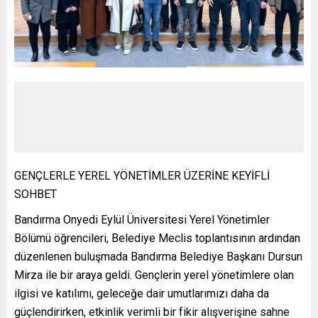
GENÇLERLE YEREL YÖNETİMLER ÜZERİNE KEYİFLİ
SOHBET
Bandırma Onyedi Eylül Üniversitesi Yerel Yönetimler
Bölümü öğrencileri, Belediye Meclis toplantısının ardından
düzenlenen buluşmada Bandırma Belediye Başkanı Dursun
Mirza ile bir araya geldi. Gençlerin yerel yönetimlere olan
ilgisi ve katılımı, geleceğe dair umutlarımızı daha da
güçlendirirken, etkinlik verimli bir fikir alışverişine sahne