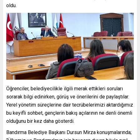
oldu.
Öğrenciler, belediyecilikle ilgili merak ettikleri soruları
sorarak bilgi edinirken, görüş ve önerilerini de paylaştılar.
Yerel yönetim süreçlerine dair tecrübelerimizi aktardığımız
bu keyifli sohbet, gençlerin bakış açılarının ne denli önemli
olduğunu bir kez daha gösterdi.
Bandırma Belediye Başkanı Dursun Mirza konuşmalarında;