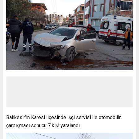
Balıkesir’in Karesi ilçesinde işçi servisi ile otomobilin
çarpışması sonucu 7 kişi yaralandı.