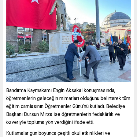
Bandırma Kaymakamı Engin Aksakal konuşmasında,
öğretmenlerin geleceğin mimarları olduğunu belirterek tüm
eğitim camiasının Öğretmenler Günü’nü kutladı. Belediye
Başkanı Dursun Mirza ise öğretmenlerin fedakârlık ve
özveriyle topluma yön verdiğini ifade etti.
Kutlamalar gün boyunca çeşitli okul etkinlikleri ve