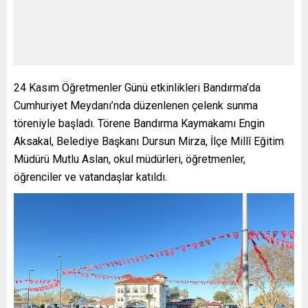
24 Kasım Öğretmenler Günü etkinlikleri Bandırma’da
Cumhuriyet Meydanı’nda düzenlenen çelenk sunma
töreniyle başladı. Törene Bandırma Kaymakamı Engin
Aksakal, Belediye Başkanı Dursun Mirza, İlçe Millî Eğitim
Müdürü Mutlu Aslan, okul müdürleri, öğretmenler,
öğrenciler ve vatandaşlar katıldı.