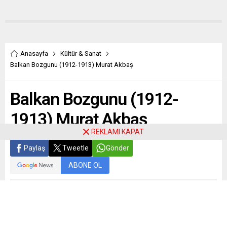
Anasayfa
Kültür & Sanat
Balkan Bozgunu (1912-1913) Murat Akbaş
Balkan Bozgunu (1912-
1913) Murat Akbaş
REKLAMI KAPAT
Paylaş
Tweetle
Gönder
ABONE OL