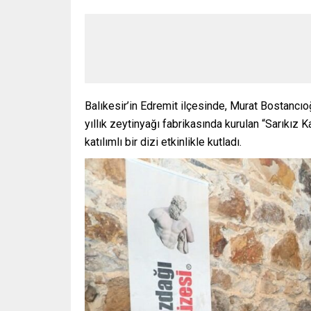
Balıkesir’in Edremit ilçesinde, Murat Bostancıo
yıllık zeytinyağı fabrikasında kurulan “Sarıkız
katılımlı bir dizi etkinlikle kutladı.