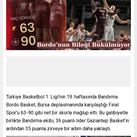
Türkiye Basketbol 1. Ligi’nin 19. haftasında Bandırma
Bordo Basket, Bursa deplasmanında karşılaştığı Final
Spor’u 63-90 gibi net bir skorla mağlup etti. Bu galibiyetle
birlikte Bandırma ekibi, 36 puanlı lider Gaziantep Basket’in
ardından 35 puanla zirveye bir adım daha yaklaştı.