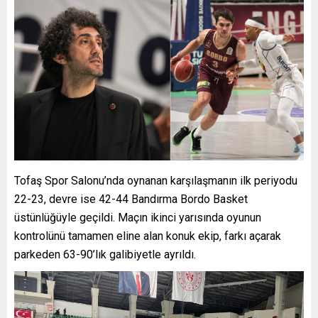
Tofaş Spor Salonu’nda oynanan karşılaşmanın ilk periyodu
22-23, devre ise 42-44 Bandırma Bordo Basket
üstünlüğüyle geçildi. Maçın ikinci yarısında oyunun
kontrolünü tamamen eline alan konuk ekip, farkı açarak
parkeden 63-90’lık galibiyetle ayrıldı.