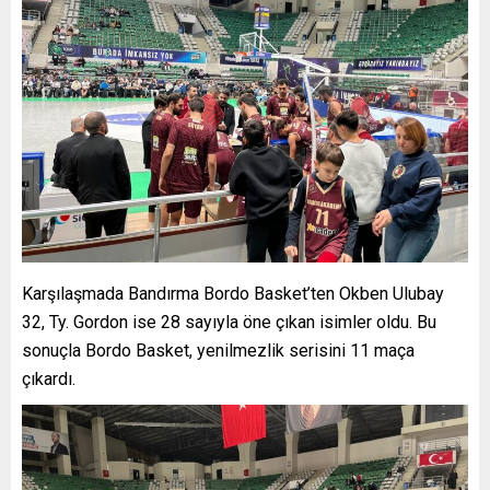
Karşılaşmada Bandırma Bordo Basket’ten Okben Ulubay
32, Ty. Gordon ise 28 sayıyla öne çıkan isimler oldu. Bu
sonuçla Bordo Basket, yenilmezlik serisini 11 maça
çıkardı.