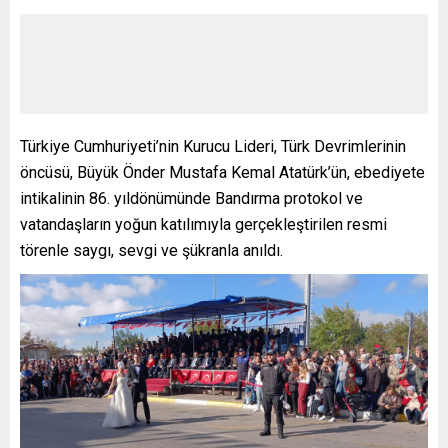
Türkiye Cumhuriyeti’nin Kurucu Lideri, Türk Devrimlerinin
öncüsü, Büyük Önder Mustafa Kemal Atatürk’ün, ebediyete
intikalinin 86. yıldönümünde Bandırma protokol ve
vatandaşların yoğun katılımıyla gerçekleştirilen resmi
törenle saygı, sevgi ve şükranla anıldı.