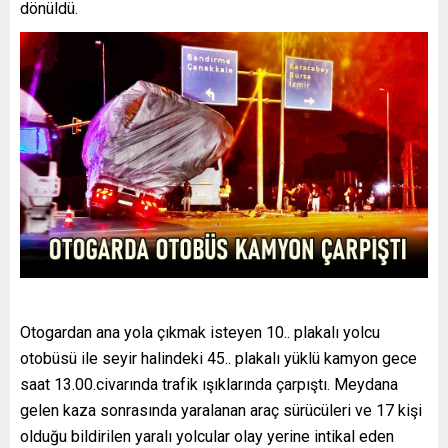
dönüldü.
Otogardan ana yola çıkmak isteyen 10.. plakalı yolcu
otobüsü ile seyir halindeki 45.. plakalı yüklü kamyon gece
saat 13.00.civarında trafik ışıklarında çarpıştı. Meydana
gelen kaza sonrasında yaralanan araç sürücüleri ve 17 kişi
olduğu bildirilen yaralı yolcular olay yerine intikal eden