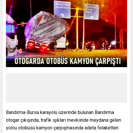
Bandırma-Bursa karayolu üzerinde bulunan Bandırma
otogar çıkışında, trafik ışıkları mevkiinde meydana gelen
yolcu otobüsü kamyon çarpışmasında adeta felaketten