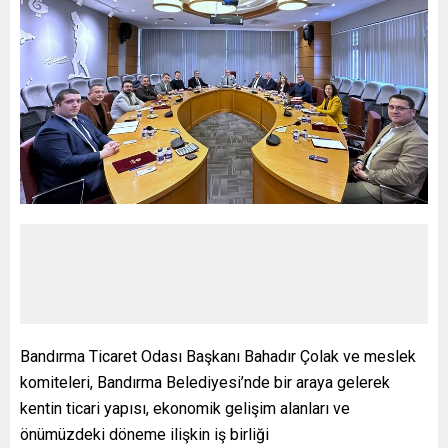
Bandırma Ticaret Odası Başkanı Bahadır Çolak ve meslek
komiteleri, Bandırma Belediyesi’nde bir araya gelerek
kentin ticari yapısı, ekonomik gelişim alanları ve
önümüzdeki döneme ilişkin iş birliği