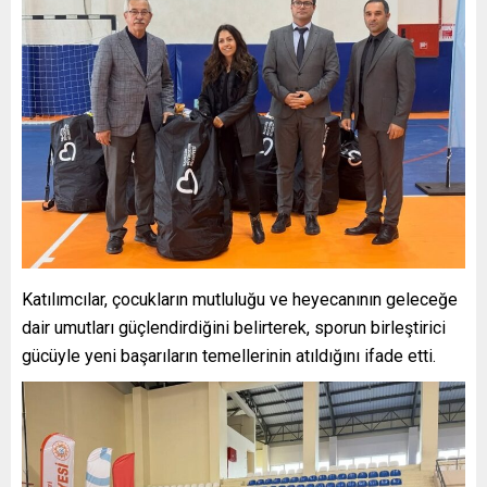
Katılımcılar, çocukların mutluluğu ve heyecanının geleceğe
dair umutları güçlendirdiğini belirterek, sporun birleştirici
gücüyle yeni başarıların temellerinin atıldığını ifade etti.