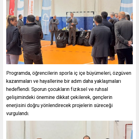
Programda, öğrencilerin sporla iç içe büyümeleri, özgüven
kazanmaları ve hayallerine bir adım daha yaklaşmaları
hedeflendi. Sporun çocukların fiziksel ve ruhsal
gelişimindeki önemine dikkat çekilerek, gençlerin
enerjisini doğru yönlendirecek projelerin süreceği
vurgulandı.