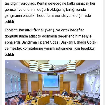
taşıdığını vurguladı. Kentin geleceğine katkı sunacak her
görüşün ve önerinin değerli olduğu, iş birliği içinde
çalışmanın öncelikli hedefler arasında yer aldığı ifade
edildi.
Toplantı, karşılıklı fikir alışverişi ve ortak hedefler
doğrultusunda atılacak adımların değerlendirilmesiyle
sona erdi. Bandırma Ticaret Odası Başkanı Bahadır Çolak
ve meslek komitelerine verimli istişareleri için teşekkür
edildi