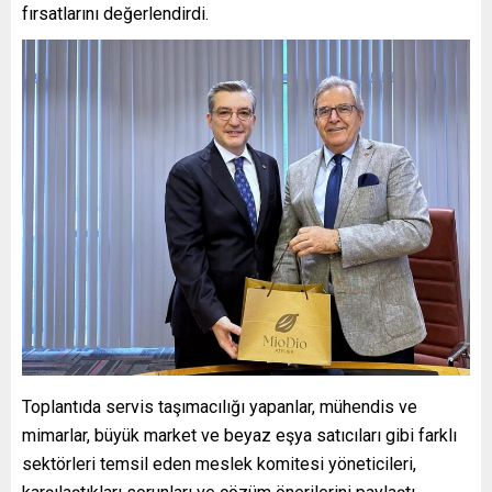
fırsatlarını değerlendirdi.
Toplantıda servis taşımacılığı yapanlar, mühendis ve
mimarlar, büyük market ve beyaz eşya satıcıları gibi farklı
sektörleri temsil eden meslek komitesi yöneticileri,