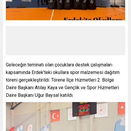
Geleceğin teminatı olan çocuklara destek çalışmaları
kapsamında Erdek’teki okullara spor malzemesi dağıtım
töreni gerçekleştirildi. Törene İlçe Hizmetleri 2. Bölge
Daire Başkanı Atılay Kaya ve Gençlik ve Spor Hizmetleri
Daire Başkanı Uğur Baysal katıldı.