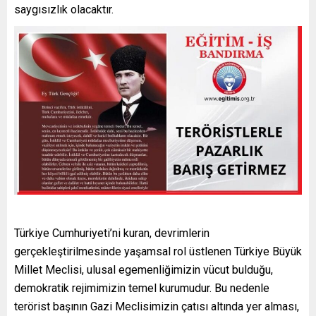
saygısızlık olacaktır.
Türkiye Cumhuriyeti’ni kuran, devrimlerin
gerçekleştirilmesinde yaşamsal rol üstlenen Türkiye Büyük
Millet Meclisi, ulusal egemenliğimizin vücut bulduğu,
demokratik rejimimizin temel kurumudur. Bu nedenle
terörist başının Gazi Meclisimizin çatısı altında yer alması,