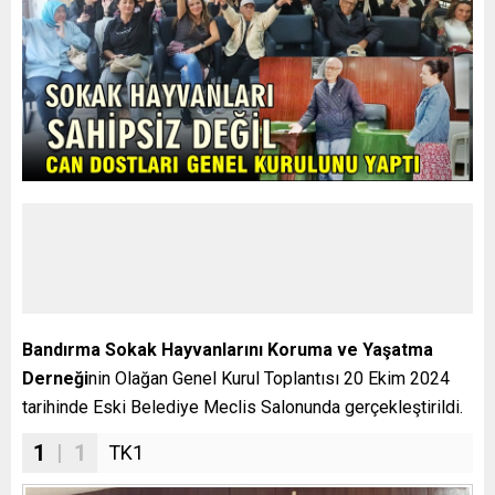
Bandırma Sokak Hayvanlarını Koruma ve Yaşatma
Derneği
nin Olağan Genel Kurul Toplantısı 20 Ekim 2024
tarihinde Eski Belediye Meclis Salonunda gerçekleştirildi.
1
| 1
TK1