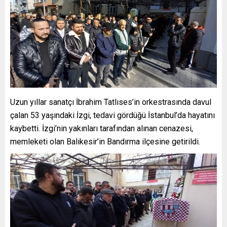
Uzun yıllar sanatçı İbrahim Tatlıses’in orkestrasında davul
çalan 53 yaşındaki İzgi, tedavi gördüğü İstanbul’da hayatını
kaybetti. İzgi’nin yakınları tarafından alınan cenazesi,
memleketi olan Balıkesir’in Bandırma ilçesine getirildi.