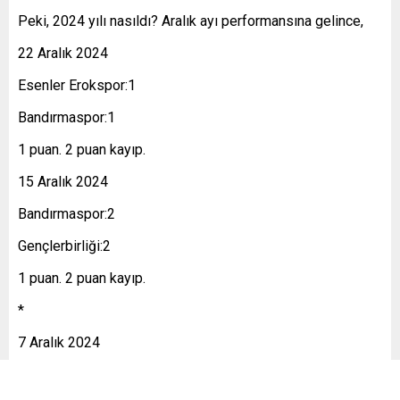
Peki, 2024 yılı nasıldı? Aralık ayı performansına gelince,
22 Aralık 2024
Esenler Erokspor:1
Bandırmaspor:1
1 puan. 2 puan kayıp.
15 Aralık 2024
Bandırmaspor:2
Gençlerbirliği:2
1 puan. 2 puan kayıp.
*
7 Aralık 2024
Iğdırspor:0