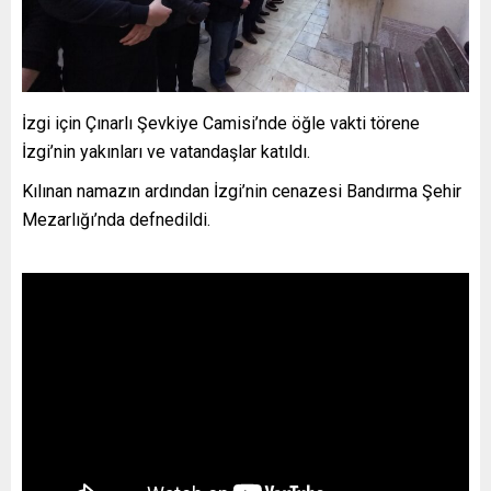
İzgi için Çınarlı Şevkiye Camisi’nde öğle vakti törene
İzgi’nin yakınları ve vatandaşlar katıldı.
Kılınan namazın ardından İzgi’nin cenazesi Bandırma Şehir
Mezarlığı’nda defnedildi.