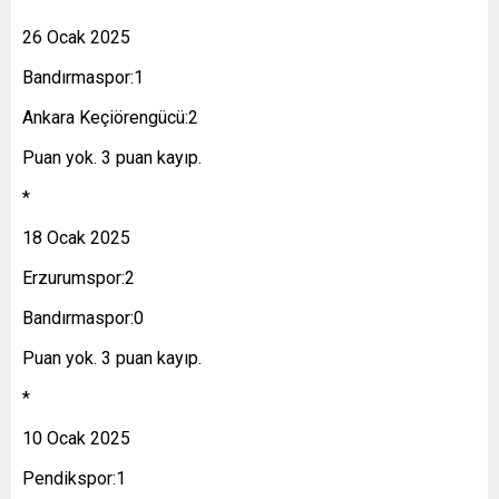
26 Ocak 2025
Bandırmaspor:1
Ankara Keçiörengücü:2
Puan yok. 3 puan kayıp.
*
18 Ocak 2025
Erzurumspor:2
Bandırmaspor:0
Puan yok. 3 puan kayıp.
*
10 Ocak 2025
Pendikspor:1