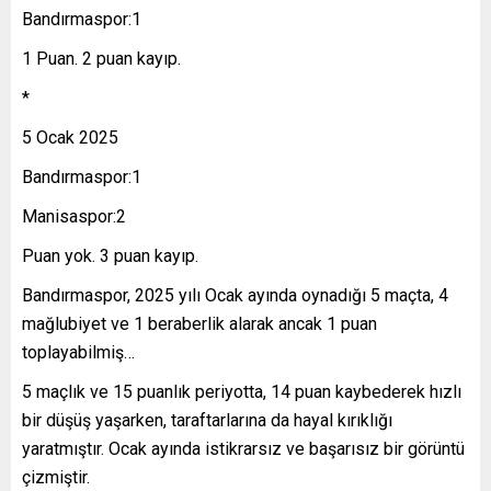
Bandırmaspor:1
1 Puan. 2 puan kayıp.
*
5 Ocak 2025
Bandırmaspor:1
Manisaspor:2
Puan yok. 3 puan kayıp.
Bandırmaspor, 2025 yılı Ocak ayında oynadığı 5 maçta, 4
mağlubiyet ve 1 beraberlik alarak ancak 1 puan
toplayabilmiş…
5 maçlık ve 15 puanlık periyotta, 14 puan kaybederek hızlı
bir düşüş yaşarken, taraftarlarına da hayal kırıklığı
yaratmıştır. Ocak ayında istikrarsız ve başarısız bir görüntü
çizmiştir.