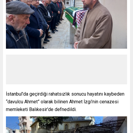
İstanbul’da geçirdiği rahatsızlık sonucu hayatını kaybeden
“davulcu Ahmet” olarak bilinen Ahmet İzgi’nin cenazesi
memleketi Balıkesir’de defnedildi.