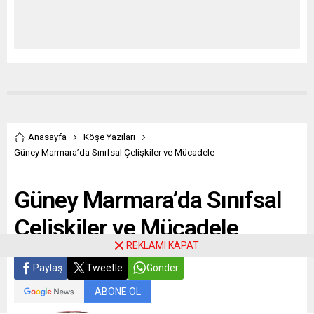
Anasayfa
Köşe Yazıları
Güney Marmara’da Sınıfsal Çelişkiler ve Mücadele
Güney Marmara’da Sınıfsal
Çelişkiler ve Mücadele
REKLAMI KAPAT
Paylaş
Tweetle
Gönder
ABONE OL