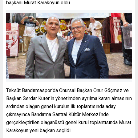
başkanı Murat Karakoyun oldu.
Teksüt Bandırmaspor’da Onursal Başkan Onur Göçmez ve
Başkan Serdar Kuter’in yönetimden ayrılma kararı almasının
ardından olağan genel kurulun ilk toplantısında aday
çıkmayınca Bandırma Santral Kültür Merkezi’nde
gerçekleştirilen olağanüstü genel kurul toplantısında Murat
Karakoyun yeni başkan seçildi.