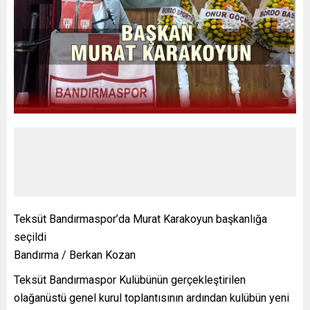
Teksüt Bandırmaspor’da Murat Karakoyun başkanlığa
seçildi
Bandırma / Berkan Kozan
Teksüt Bandırmaspor Kulübünün gerçekleştirilen
olağanüstü genel kurul toplantısının ardından kulübün yeni