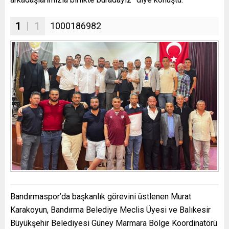
1
| 1
1000186982
Bandırmaspor’da başkanlık görevini üstlenen Murat
Karakoyun, Bandırma Belediye Meclis Üyesi ve Balıkesir
Büyükşehir Belediyesi Güney Marmara Bölge Koordinatörü