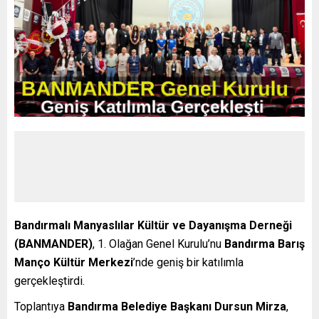
Bandırmalı Manyaslılar Kültür ve Dayanışma Derneği
(BANMANDER)
, 1. Olağan Genel Kurulu’nu
Bandırma Barış
Manço Kültür Merkezi
’nde geniş bir katılımla
gerçekleştirdi.
Toplantıya
Bandırma Belediye Başkanı Dursun Mirza
,