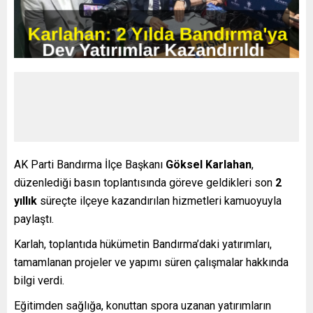
AK Parti Bandırma İlçe Başkanı
Göksel Karlahan
,
düzenlediği basın toplantısında göreve geldikleri son
2
yıllık
süreçte ilçeye kazandırılan hizmetleri kamuoyuyla
paylaştı.
Karlah, toplantıda hükümetin Bandırma’daki yatırımları,
tamamlanan projeler ve yapımı süren çalışmalar hakkında
bilgi verdi.
Eğitimden sağlığa, konuttan spora uzanan yatırımların