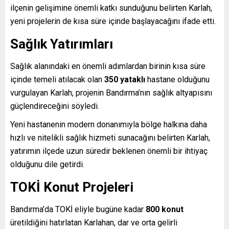
ilçenin gelişimine önemli katkı sunduğunu belirten Karlah,
yeni projelerin de kısa süre içinde başlayacağını ifade etti.
Sağlık Yatırımları
Sağlık alanındaki en önemli adımlardan birinin kısa süre
içinde temeli atılacak olan
350 yataklı
hastane olduğunu
vurgulayan Karlah, projenin Bandırma’nın sağlık altyapısını
güçlendireceğini söyledi.
Yeni hastanenin modern donanımıyla bölge halkına daha
hızlı ve nitelikli sağlık hizmeti sunacağını belirten Karlah,
yatırımın ilçede uzun süredir beklenen önemli bir ihtiyaç
olduğunu dile getirdi.
TOKİ Konut Projeleri
Bandırma’da TOKİ eliyle bugüne kadar
800 konut
üretildiğini hatırlatan Karlahan, dar ve orta gelirli