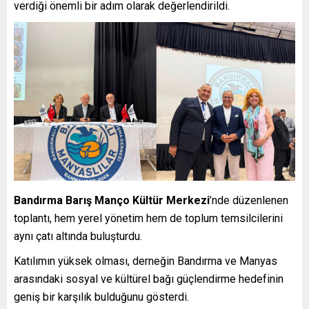
verdiği önemli bir adım olarak değerlendirildi.
Bandırma Barış Manço Kültür Merkezi
’nde düzenlenen
toplantı, hem yerel yönetim hem de toplum temsilcilerini
aynı çatı altında buluşturdu.
Katılımın yüksek olması, derneğin Bandırma ve Manyas
arasındaki sosyal ve kültürel bağı güçlendirme hedefinin
geniş bir karşılık bulduğunu gösterdi.