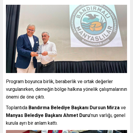
Program boyunca birlik, beraberlik ve ortak değerler
vurgulanırken, derneğin bölge halkına yönelik çalışmalarının
önemi de öne çıktı.
Toplantıda
Bandırma Belediye Başkanı Dursun Mirza
ve
Manyas Belediye Başkanı Ahmet Duru
’nun varlığı, genel
kurula ayrı bir anlam kattı.