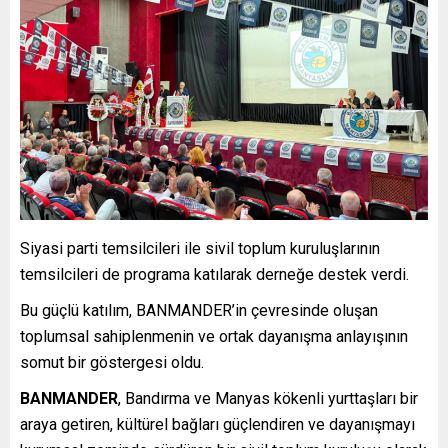
Siyasi parti temsilcileri ile sivil toplum kuruluşlarının
temsilcileri de programa katılarak derneğe destek verdi.
Bu güçlü katılım, BANMANDER’in çevresinde oluşan
toplumsal sahiplenmenin ve ortak dayanışma anlayışının
somut bir göstergesi oldu.
BANMANDER
, Bandırma ve Manyas kökenli yurttaşları bir
araya getiren, kültürel bağları güçlendiren ve dayanışmayı