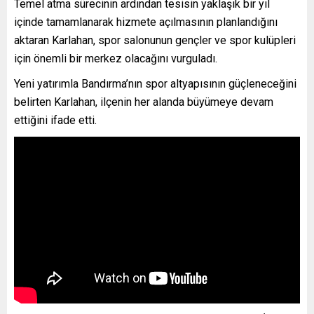
Temel atma sürecinin ardından tesisin yaklaşık bir yıl
içinde tamamlanarak hizmete açılmasının planlandığını
aktaran Karlahan, spor salonunun gençler ve spor kulüpleri
için önemli bir merkez olacağını vurguladı.
Yeni yatırımla Bandırma’nın spor altyapısının güçleneceğini
belirten Karlahan, ilçenin her alanda büyümeye devam
ettiğini ifade etti.