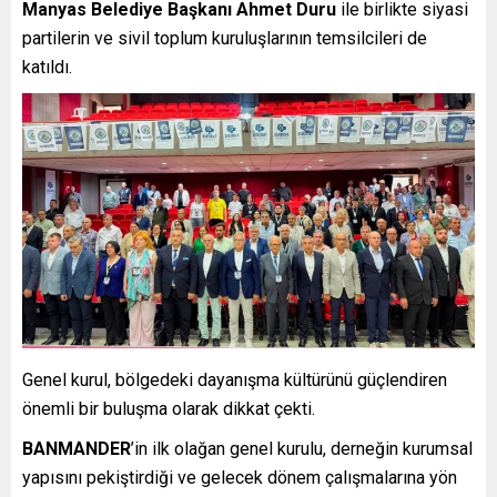
Manyas Belediye Başkanı Ahmet Duru
ile birlikte siyasi
partilerin ve sivil toplum kuruluşlarının temsilcileri de
katıldı.
Genel kurul, bölgedeki dayanışma kültürünü güçlendiren
önemli bir buluşma olarak dikkat çekti.
BANMANDER
’in ilk olağan genel kurulu, derneğin kurumsal
yapısını pekiştirdiği ve gelecek dönem çalışmalarına yön