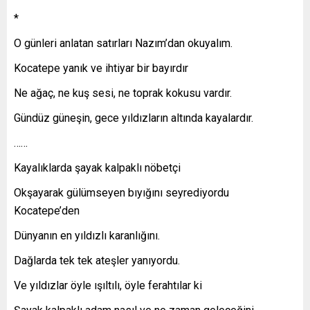
*
O günleri anlatan satırları Nazım’dan okuyalım.
Kocatepe yanık ve ihtiyar bir bayırdır
Ne ağaç, ne kuş sesi, ne toprak kokusu vardır.
Gündüz güneşin, gece yıldızların altında kayalardır.
……
Kayalıklarda şayak kalpaklı nöbetçi
Okşayarak gülümseyen bıyığını seyrediyordu
Kocatepe’den
Dünyanın en yıldızlı karanlığını.
Dağlarda tek tek ateşler yanıyordu.
Ve yıldızlar öyle ışıltılı, öyle ferahtılar ki