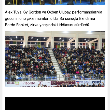
Alex Tuys, Gy Gordon ve Okben Ulubay, performanslarıyla
gecenin öne çıkan isimleri oldu. Bu sonuçla Bandırma
Bordo Basket, zirve yarışındaki iddiasını sürdürdü.