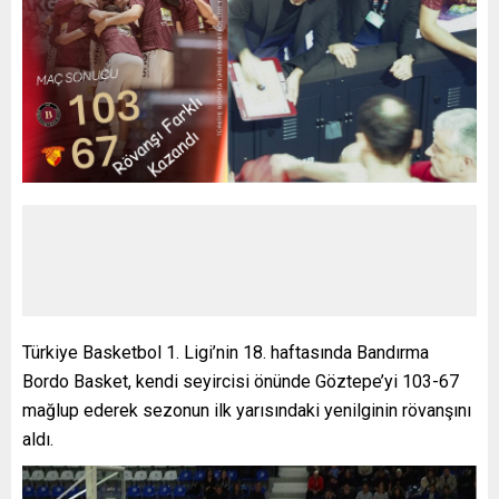
Türkiye Basketbol 1. Ligi’nin 18. haftasında Bandırma
Bordo Basket, kendi seyircisi önünde Göztepe’yi 103-67
mağlup ederek sezonun ilk yarısındaki yenilginin rövanşını
aldı.