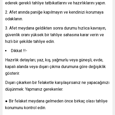
ederek gerekli tahliye tatbikatlarını ve hazırlıklarını yapın.
Afet anında paniğe kapılmayın ve kendinizi korumaya
odaklanın.
Afet meydana geldikten sonra durumu hızlıca kavrayın,
güvenlik oranı yüksek bir tahliye sahasına karar verin ve
hızlı bir şekilde tahliye edin.
Dikkat !!-
Hazırlık detayları; yaz, kış, yağmurlu veya güneşli, evde,
kapalı alanda veya dışarı çıkma durumuna göre değişiklik
gösterir.
Dışarı çıkarken bir felaketle karşılaşırsanız ne yapacağınızı
düşünmek: Yapmanız gerekenler.
● Bir felaket meydana gelmeden önce birkaç olası tahliye
konumunu kontrol edin.