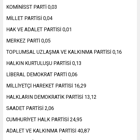
KOMİNİSST PARTİ 0,03
MİLLET PARTİSİ 0,04
HAK VE ADALET PARTİSİ 0,01
MERKEZ PARTİ 0,05
TOPLUMSAL UZLAŞMA VE KALKINMA PARTİSİ 0,16
HALKIN KURTULUŞU PARTİSİ 0,13
LİBERAL DEMOKRAT PARTİ 0,06
MİLLİYETÇİ HAREKET PARTİSİ 16,29
HALKLARIN DEMOKRATİK PARTİSİ 13,12
SAADET PARTİSİ 2,06
CUMHURİYET HALK PARTİSİ 24,95
ADALET VE KALKINMA PARTİSİ 40,87