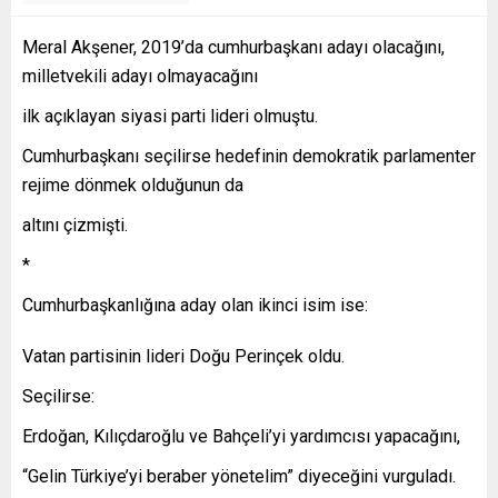
Meral Akşener, 2019’da cumhurbaşkanı adayı olacağını,
milletvekili adayı olmayacağını
ilk açıklayan siyasi parti lideri olmuştu.
Cumhurbaşkanı seçilirse hedefinin demokratik parlamenter
rejime dönmek olduğunun da
altını çizmişti.
*
Cumhurbaşkanlığına aday olan ikinci isim ise:
Vatan partisinin lideri Doğu Perinçek oldu.
Seçilirse:
Erdoğan, Kılıçdaroğlu ve Bahçeli’yi yardımcısı yapacağını,
“Gelin Türkiye’yi beraber yönetelim” diyeceğini vurguladı.