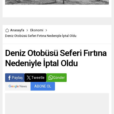
Anasayfa
Ekonomi
Deniz Otobüsü Seferi Fırtına Nedeniyle İptal Oldu
Deniz Otobüsü Seferi Fırtına
Nedeniyle İptal Oldu
Paylaş
Tweetle
Gönder
ABONE OL