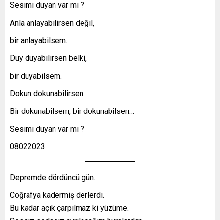
Sesimi duyan var mı ?
Anla anlayabilirsen değil,
bir anlayabilsem.
Duy duyabilirsen belki,
bir duyabilsem.
Dokun dokunabilirsen.
Bir dokunabilsem, bir dokunabilsen…
Sesimi duyan var mı ?
08022023
Depremde dördüncü gün.
Coğrafya kadermiş derlerdi.
Bu kadar açık çarpılmaz ki yüzüme.