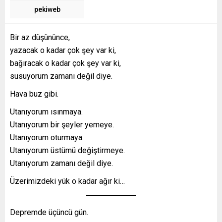
pekiweb
Bir az düşününce,
yazacak o kadar çok şey var ki,
bağıracak o kadar çok şey var ki,
susuyorum zamanı değil diye.
Hava buz gibi.
Utanıyorum ısınmaya.
Utanıyorum bir şeyler yemeye.
Utanıyorum oturmaya.
Utanıyorum üstümü değiştirmeye.
Utanıyorum zamanı değil diye.
Üzerimizdeki yük o kadar ağır ki…
Depremde üçüncü gün.