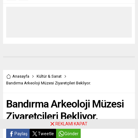
Anasayfa
Kültür & Sanat
Bandırma Arkeoloji Müzesi Ziyaretçileri Bekliyor.
Bandırma Arkeoloji Müzesi
Ziyaretçileri Bekliyor.
REKLAMI KAPAT
Paylaş
Tweetle
Gönder