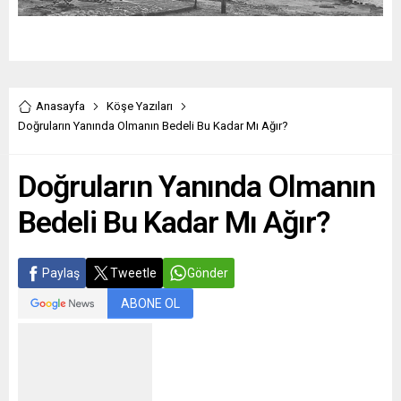
Anasayfa
Köşe Yazıları
Doğruların Yanında Olmanın Bedeli Bu Kadar Mı Ağır?
Doğruların Yanında Olmanın
Bedeli Bu Kadar Mı Ağır?
Paylaş
Tweetle
Gönder
ABONE OL