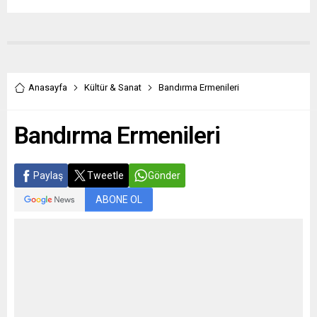
Anasayfa
Kültür & Sanat
Bandırma Ermenileri
Bandırma Ermenileri
Paylaş
Tweetle
Gönder
ABONE OL