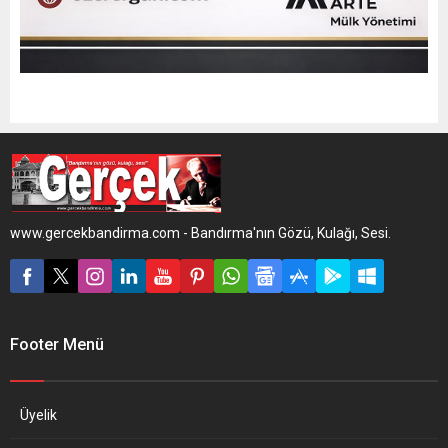
www.gercekbandirma.com - Bandırma'nın Gözü, Kulağı, Sesi.
Footer Menü
Üyelik