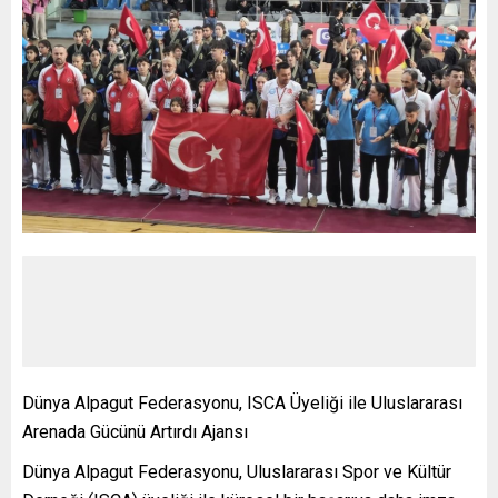
Dünya Alpagut Federasyonu, ISCA Üyeliği ile Uluslararası
Arenada Gücünü Artırdı Ajansı
Dünya Alpagut Federasyonu, Uluslararası Spor ve Kültür