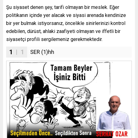
Şu siyaset denen şey, tarifi olmayan bir meslek. Eğer
politikanın içinde yer alacak ve siyasi arenada kendinize
bir yer bulmak istiyorsanız, öncelikle sinirlerinizi kontrol
edebilen, dürüst, ahlaki zaafiyeti olmayan ve iffetli bir
siyasetçi profili sergilemeniz gerekmektedir.
1
| 1
SER (1)hh