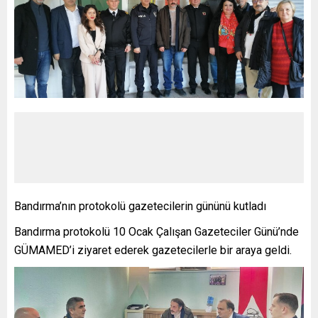
Bandırma’nın protokolü gazetecilerin gününü kutladı
Bandırma protokolü 10 Ocak Çalışan Gazeteciler Günü’nde
GÜMAMED’i ziyaret ederek gazetecilerle bir araya geldi.