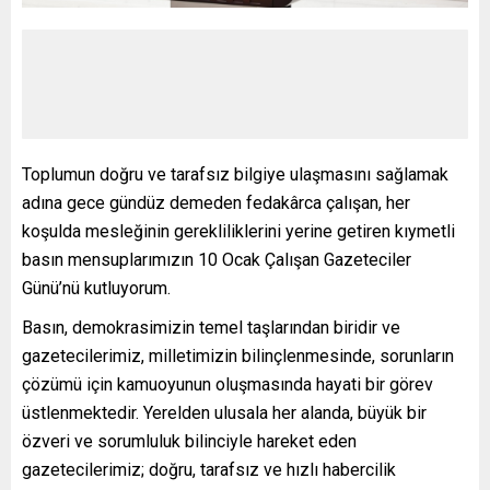
Toplumun doğru ve tarafsız bilgiye ulaşmasını sağlamak
adına gece gündüz demeden fedakârca çalışan, her
koşulda mesleğinin gerekliliklerini yerine getiren kıymetli
basın mensuplarımızın 10 Ocak Çalışan Gazeteciler
Günü’nü kutluyorum.
Basın, demokrasimizin temel taşlarından biridir ve
gazetecilerimiz, milletimizin bilinçlenmesinde, sorunların
çözümü için kamuoyunun oluşmasında hayati bir görev
üstlenmektedir. Yerelden ulusala her alanda, büyük bir
özveri ve sorumluluk bilinciyle hareket eden
gazetecilerimiz; doğru, tarafsız ve hızlı habercilik