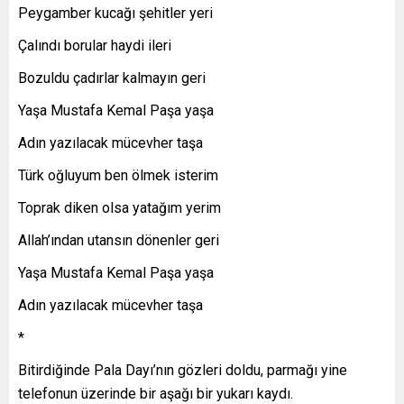
Peygamber kucağı şehitler yeri
Çalındı borular haydi ileri
Bozuldu çadırlar kalmayın geri
Yaşa Mustafa Kemal Paşa yaşa
Adın yazılacak mücevher taşa
Türk oğluyum ben ölmek isterim
Toprak diken olsa yatağım yerim
Allah’ından utansın dönenler geri
Yaşa Mustafa Kemal Paşa yaşa
Adın yazılacak mücevher taşa
*
Bitirdiğinde Pala Dayı’nın gözleri doldu, parmağı yine
telefonun üzerinde bir aşağı bir yukarı kaydı.