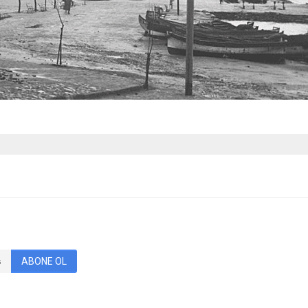
ABONE OL