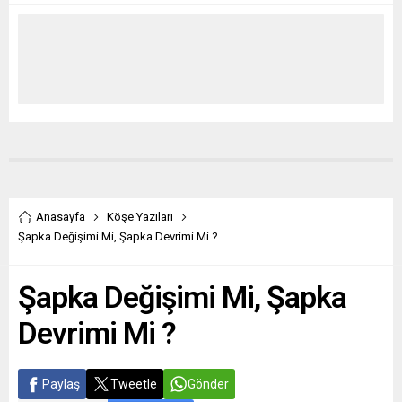
Anasayfa
Köşe Yazıları
Şapka Değişimi Mi, Şapka Devrimi Mi ?
Şapka Değişimi Mi, Şapka
Devrimi Mi ?
Paylaş
Tweetle
Gönder