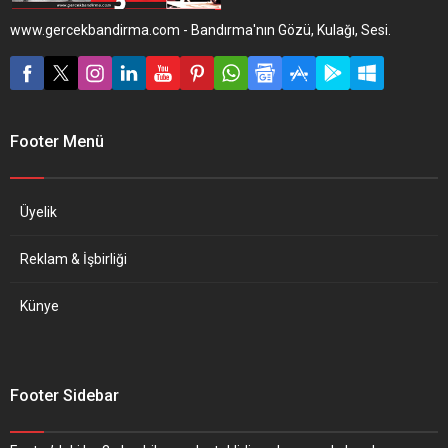
www.gercekbandirma.com - Bandırma'nın Gözü, Kulağı, Sesi.
Footer Menü
Üyelik
Reklam & İşbirliği
Künye
Footer Sidebar