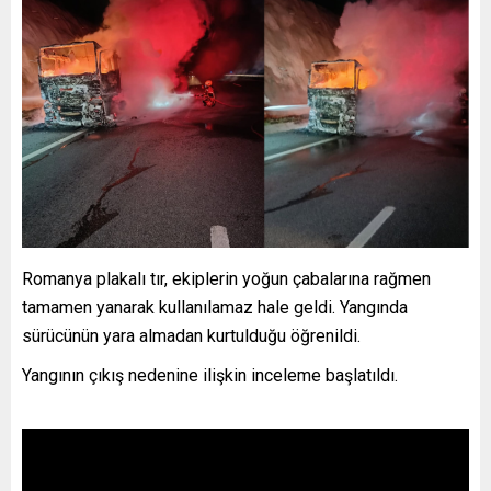
Romanya plakalı tır, ekiplerin yoğun çabalarına rağmen
tamamen yanarak kullanılamaz hale geldi. Yangında
sürücünün yara almadan kurtulduğu öğrenildi.
Yangının çıkış nedenine ilişkin inceleme başlatıldı.