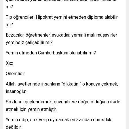
mi?
Tıp öğrencileri Hipokrat yemini etmeden diploma alabilir
mi?
Eczacılar, öğretmenler, avukatlar, yeminli mali müşavirler
yeminsiz çalışabilir mi?
Yemin etmeden Cumhurbaşkanı olunabilir mi?
Xxx
Önemlidir.
Allah, ayetlerinde insanların “dikkatini” o konuya çekmek,
insanoğlu:
Sözlerini güçlendirmek, güvenilir ve doğru olduğunu ifade
etmek için yemin etmiştir.
Yemin edip, söz verip uymamak en azından dürüstlük
değildir.