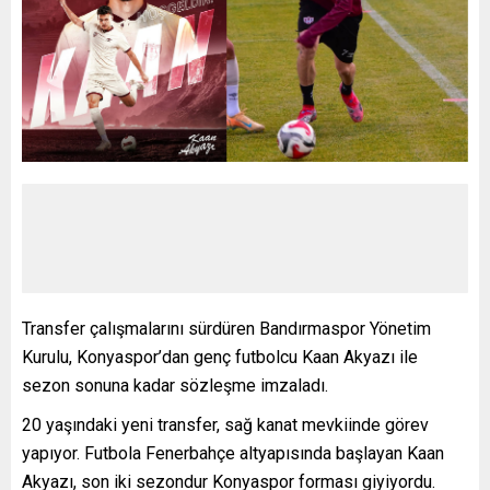
Transfer çalışmalarını sürdüren Bandırmaspor Yönetim
Kurulu, Konyaspor’dan genç futbolcu Kaan Akyazı ile
sezon sonuna kadar sözleşme imzaladı.
20 yaşındaki yeni transfer, sağ kanat mevkiinde görev
yapıyor. Futbola Fenerbahçe altyapısında başlayan Kaan
Akyazı, son iki sezondur Konyaspor forması giyiyordu.