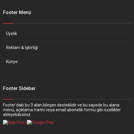
Footer Menü
Üyelik
Reklam & İşbirliği
Künye
Footer Sidebar
Footer’daki bu 3 alan bileşen desteklidir ve bu sayede bu alana
menü, açıklama metni veya email abonelik formu gibi özellikler
ekleyebilirsiniz.