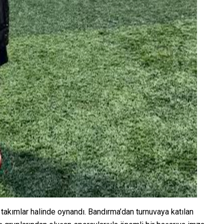
ik takımlar halinde oynandı. Bandırma’dan turnuvaya katılan