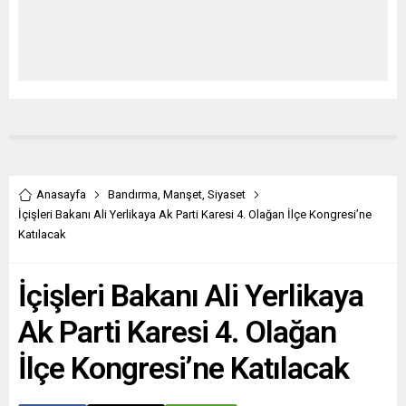
Anasayfa
Bandırma
,
Manşet
,
Siyaset
İçişleri Bakanı Ali Yerlikaya Ak Parti Karesi 4. Olağan İlçe Kongresi’ne
Katılacak
İçişleri Bakanı Ali Yerlikaya
Ak Parti Karesi 4. Olağan
İlçe Kongresi’ne Katılacak