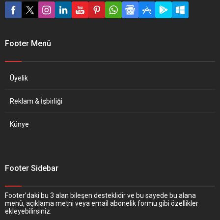
Footer Menü
Üyelik
Reklam & İşbirliği
Künye
Footer Sidebar
Footer’daki bu 3 alan bileşen desteklidir ve bu sayede bu alana
menü, açıklama metni veya email abonelik formu gibi özellikler
ekleyebilirsiniz.