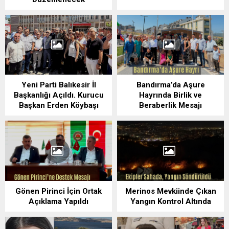
Yeni Parti Balıkesir İl
Bandırma’da Aşure
Başkanlığı Açıldı. Kurucu
Hayrında Birlik ve
Başkan Erden Köybaşı
Beraberlik Mesajı
Gönen Pirinci İçin Ortak
Merinos Mevkiinde Çıkan
Açıklama Yapıldı
Yangın Kontrol Altında