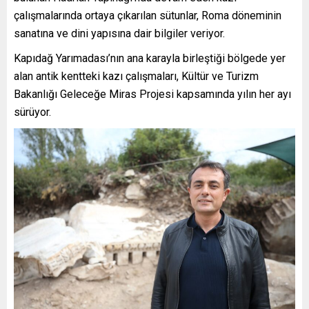
çalışmalarında ortaya çıkarılan sütunlar, Roma döneminin
sanatına ve dini yapısına dair bilgiler veriyor.
Kapıdağ Yarımadası’nın ana karayla birleştiği bölgede yer
alan antik kentteki kazı çalışmaları, Kültür ve Turizm
Bakanlığı Geleceğe Miras Projesi kapsamında yılın her ayı
sürüyor.