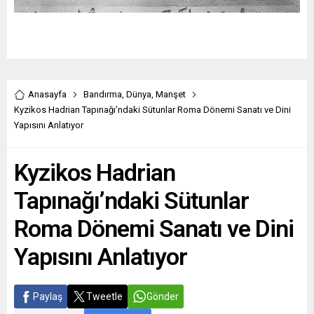
Anasayfa
Bandırma
,
Dünya
,
Manşet
Kyzikos Hadrian Tapınağı’ndaki Sütunlar Roma Dönemi Sanatı ve Dini
Yapısını Anlatıyor
Kyzikos Hadrian
Tapınağı’ndaki Sütunlar
Roma Dönemi Sanatı ve Dini
Yapısını Anlatıyor
Paylaş
Tweetle
Gönder