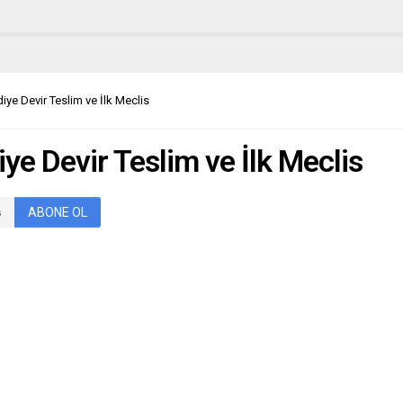
iye Devir Teslim ve İlk Meclis
ye Devir Teslim ve İlk Meclis
ABONE OL