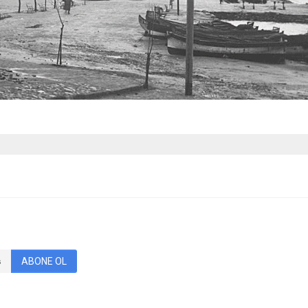
ABONE OL