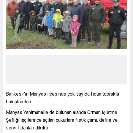
Balıkesir’in Manyas ilçesinde çok sayıda fidan toprakla
buluşturuldu.
Manyas Yenimahalle de bulunan alanda Orman İşletme
Şefliği işçilerince açılan çukurlara fıstık çamı, defne ve
servi fidanları dikildi.