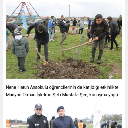
Nene Hatun Anaokulu öğrencilerinin de katıldığı etkinlikte
Manyas Orman İşletme Şefi Mustafa Şen, konuşma yaptı.