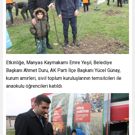
Etkinliğe, Manyas Kaymakamı Emre Yeşil, Belediye
Başkanı Ahmet Duru, AK Parti İlçe Başkanı Yücel Günay,
kurum amirleri, sivil toplum kuruluşlarının temsilcileri ile
anaokulu öğrencileri katıldı.