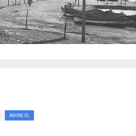
ABONE OL