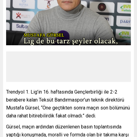
Trendyol 1. Lig’in 16. haftasında Gençlerbirliği ile 2-2
berabere kalan Teksüt Bandırmaspor’un teknik direktörü
Mustafa Gürsel, “Öne geçtikten sonra maçın son bölümünü
daha rahat bitirebilirdik fakat olmadı.” dedi.
Gürsel, maçın ardından düzenlenen basın toplantısında
yaptığı konuşmada, moralli ve formda olan bir takıma karşı