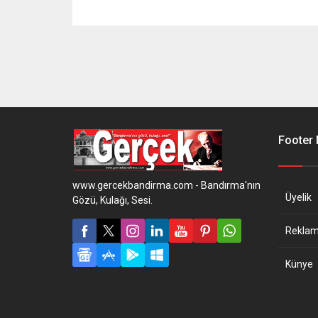
Footer
www.gercekbandirma.com - Bandırma'nın
Üyelik
Gözü, Kulağı, Sesi.
Reklam 
Künye